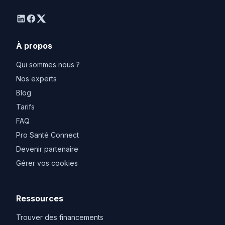
linkedin
facebook
twitter
À propos
Qui sommes nous ?
Nos experts
Blog
Tarifs
FAQ
Pro Santé Connect
Devenir partenaire
Gérer vos cookies
Ressources
Trouver des financements