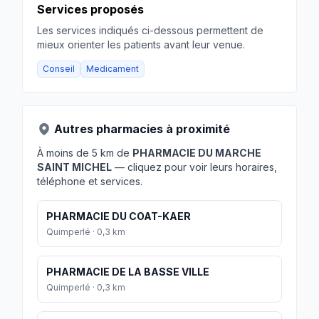
Services proposés
Les services indiqués ci-dessous permettent de
mieux orienter les patients avant leur venue.
Conseil
Medicament
Autres pharmacies à proximité
À moins de 5 km de
PHARMACIE DU MARCHE
SAINT MICHEL
— cliquez pour voir leurs horaires,
téléphone et services.
PHARMACIE DU COAT-KAER
Quimperlé · 0,3 km
PHARMACIE DE LA BASSE VILLE
Quimperlé · 0,3 km