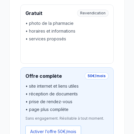
Gratuit
Revendication
• photo de la pharmacie
• horaires et informations
• services proposés
Revendiquer gratuitement
Offre complète
50€/mois
• site internet et liens utiles
• réception de documents
• prise de rendez-vous
• page plus complète
Sans engagement. Résiliable à tout moment.
Activer l’offre 50€/mois