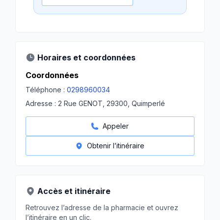
Horaires et coordonnées
Coordonnées
Téléphone :
0298960034
Adresse :
2 Rue GENOT, 29300, Quimperlé
Appeler
Obtenir l’itinéraire
Accès et itinéraire
Retrouvez l’adresse de la pharmacie et ouvrez
l’itinéraire en un clic.