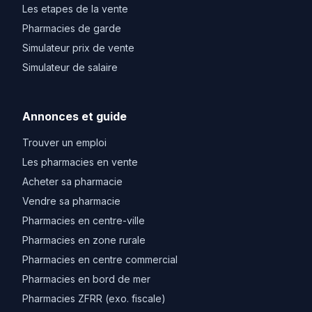
Les etapes de la vente
Pharmacies de garde
Simulateur prix de vente
Simulateur de salaire
Annonces et guide
Trouver un emploi
Les pharmacies en vente
Acheter sa pharmacie
Vendre sa pharmacie
Pharmacies en centre-ville
Pharmacies en zone rurale
Pharmacies en centre commercial
Pharmacies en bord de mer
Pharmacies ZFRR (exo. fiscale)