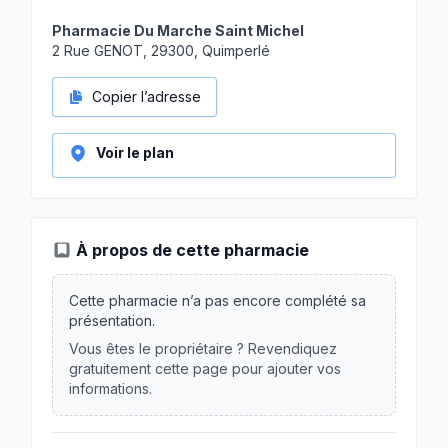
Pharmacie Du Marche Saint Michel
2 Rue GENOT, 29300, Quimperlé
Copier l’adresse
Voir le plan
À propos de cette pharmacie
Cette pharmacie n’a pas encore complété sa
présentation.
Vous êtes le propriétaire ? Revendiquez
gratuitement cette page pour ajouter vos
informations.