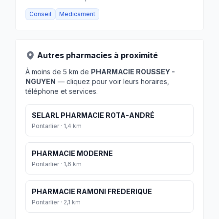
Conseil
Medicament
Autres pharmacies à proximité
À moins de 5 km de
PHARMACIE ROUSSEY -
NGUYEN
— cliquez pour voir leurs horaires,
téléphone et services.
SELARL PHARMACIE ROTA-ANDRÉ
Pontarlier · 1,4 km
PHARMACIE MODERNE
Pontarlier · 1,6 km
PHARMACIE RAMONI FREDERIQUE
Pontarlier · 2,1 km