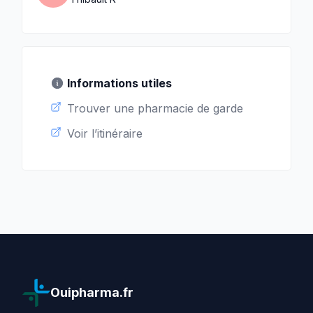
Informations utiles
Trouver une pharmacie de garde
Voir l’itinéraire
Ouipharma.fr