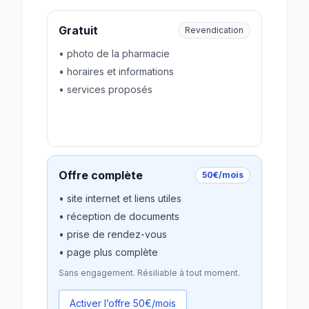
Gratuit
Revendication
• photo de la pharmacie
• horaires et informations
• services proposés
Revendiquer gratuitement
Offre complète
50€/mois
• site internet et liens utiles
• réception de documents
• prise de rendez-vous
• page plus complète
Sans engagement. Résiliable à tout moment.
Activer l’offre 50€/mois