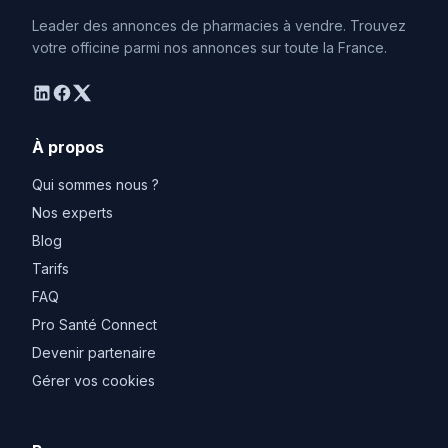
Leader des annonces de pharmacies à vendre. Trouvez
votre officine parmi nos annonces sur toute la France.
linkedin
facebook
twitter
À propos
Qui sommes nous ?
Nos experts
Blog
Tarifs
FAQ
Pro Santé Connect
Devenir partenaire
Gérer vos cookies