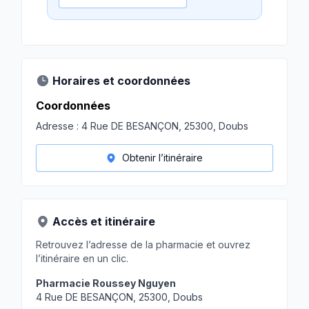
Horaires et coordonnées
Coordonnées
Adresse :
4 Rue DE BESANÇON, 25300, Doubs
Obtenir l’itinéraire
Accès et itinéraire
Retrouvez l’adresse de la pharmacie et ouvrez
l’itinéraire en un clic.
Pharmacie Roussey Nguyen
4 Rue DE BESANÇON, 25300, Doubs