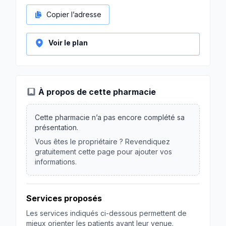
Copier l’adresse
Voir le plan
À propos de cette pharmacie
Cette pharmacie n’a pas encore complété sa
présentation.
Vous êtes le propriétaire ? Revendiquez
gratuitement cette page pour ajouter vos
informations.
Services proposés
Les services indiqués ci-dessous permettent de
mieux orienter les patients avant leur venue.