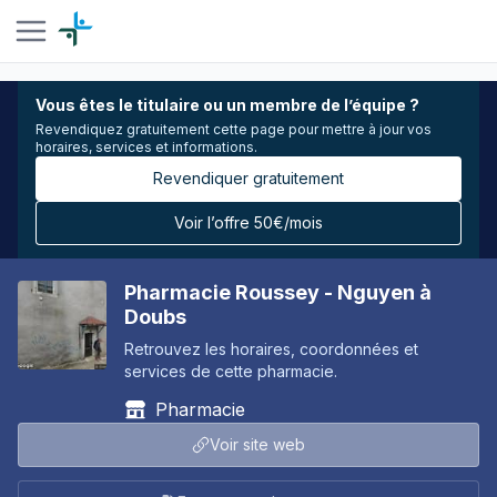
Vous êtes le titulaire ou un membre de l’équipe ?
Revendiquez gratuitement cette page pour mettre à jour vos
horaires, services et informations.
Revendiquer gratuitement
Voir l’offre 50€/mois
Pharmacie Roussey - Nguyen à
Doubs
Retrouvez les horaires, coordonnées et
services de cette pharmacie.
Pharmacie
Voir site web