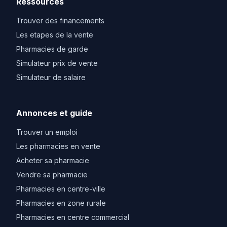
Ressources
Trouver des financements
Les etapes de la vente
Pharmacies de garde
Simulateur prix de vente
Simulateur de salaire
Annonces et guide
Trouver un emploi
Les pharmacies en vente
Acheter sa pharmacie
Vendre sa pharmacie
Pharmacies en centre-ville
Pharmacies en zone rurale
Pharmacies en centre commercial