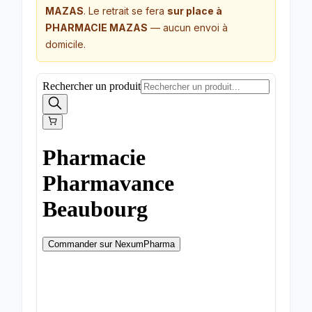
MAZAS
. Le retrait se fera
sur place à
PHARMACIE MAZAS
— aucun envoi à
domicile.