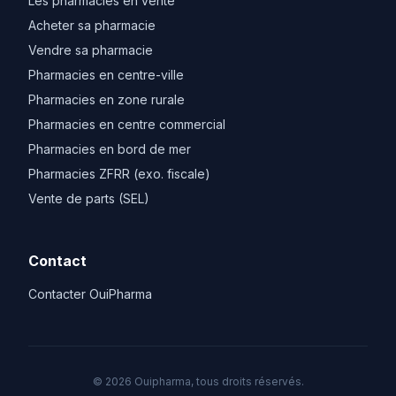
Les pharmacies en vente
Acheter sa pharmacie
Vendre sa pharmacie
Pharmacies en centre-ville
Pharmacies en zone rurale
Pharmacies en centre commercial
Pharmacies en bord de mer
Pharmacies ZFRR (exo. fiscale)
Vente de parts (SEL)
Contact
Contacter OuiPharma
© 2026 Ouipharma, tous droits réservés.