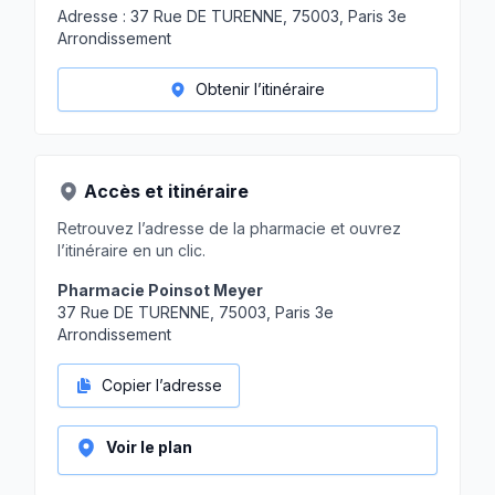
Adresse :
37 Rue DE TURENNE, 75003, Paris 3e
Arrondissement
Obtenir l’itinéraire
Accès et itinéraire
Retrouvez l’adresse de la pharmacie et ouvrez
l’itinéraire en un clic.
Pharmacie Poinsot Meyer
37 Rue DE TURENNE, 75003, Paris 3e
Arrondissement
Copier l’adresse
Voir le plan