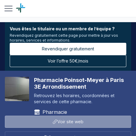
Vous êtes le titulaire ou un membre de l’équipe ?
Revendiquez gratuitement cette page pour mettre à jour vos
horaires, services et informations.
Revendiquer gratuitement
Voir l’offre 50€/mois
Pharmacie Poinsot-Meyer à Paris
3E Arrondissement
Retrouvez les horaires, coordonnées et
services de cette pharmacie.
Pharmacie
Voir site web