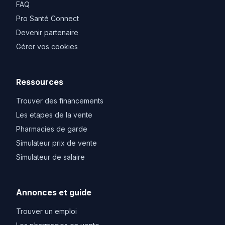
FAQ
Pro Santé Connect
Devenir partenaire
Gérer vos cookies
Ressources
Trouver des financements
Les etapes de la vente
Pharmacies de garde
Simulateur prix de vente
Simulateur de salaire
Annonces et guide
Trouver un emploi