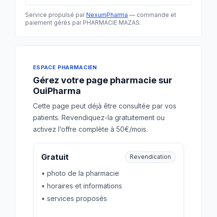
Service propulsé par
NexumPharma
— commande et
paiement gérés par PHARMACIE MAZAS.
ESPACE PHARMACIEN
Gérez votre page pharmacie sur
OuiPharma
Cette page peut déjà être consultée par vos
patients. Revendiquez-la gratuitement ou
activez l’offre complète à 50€/mois.
Gratuit
Revendication
• photo de la pharmacie
• horaires et informations
• services proposés