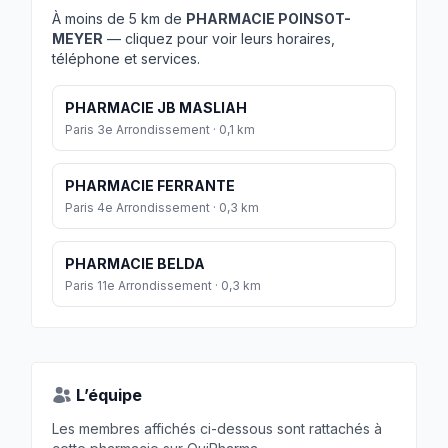
À moins de 5 km de
PHARMACIE POINSOT-
MEYER
— cliquez pour voir leurs horaires,
téléphone et services.
PHARMACIE JB MASLIAH
Paris 3e Arrondissement · 0,1 km
PHARMACIE FERRANTE
Paris 4e Arrondissement · 0,3 km
PHARMACIE BELDA
Paris 11e Arrondissement · 0,3 km
L’équipe
Les membres affichés ci-dessous sont rattachés à