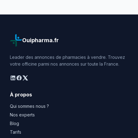
Ouipharma.fr
Leader des annonces de pharmacies à vendre. Trouvez
votre officine parmi nos annonces sur toute la France.
linkedin
facebook
twitter
À propos
Qui sommes nous ?
Nos experts
Blog
Tarifs