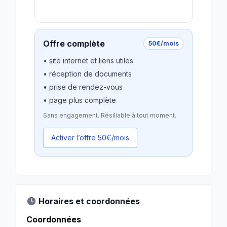
Revendiquer gratuitement
Offre complète
50€/mois
• site internet et liens utiles
• réception de documents
• prise de rendez-vous
• page plus complète
Sans engagement. Résiliable à tout moment.
Activer l’offre 50€/mois
Horaires et coordonnées
Coordonnées