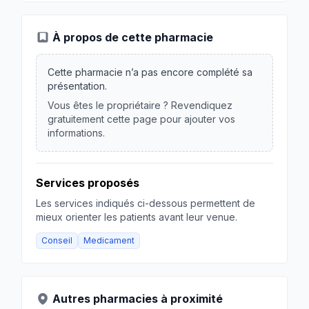
À propos de cette pharmacie
Cette pharmacie n’a pas encore complété sa
présentation.
Vous êtes le propriétaire ? Revendiquez
gratuitement cette page pour ajouter vos
informations.
Services proposés
Les services indiqués ci-dessous permettent de
mieux orienter les patients avant leur venue.
Conseil
Medicament
Autres pharmacies à proximité