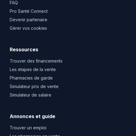
FAQ
Pro Santé Connect
Devenir partenaire
Gérer vos cookies
Ressources
Trouver des financements
Les etapes de la vente
Pharmacies de garde
Simulateur prix de vente
Simulateur de salaire
Annonces et guide
Trouver un emploi