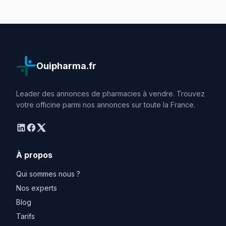
Ouipharma.fr
Leader des annonces de pharmacies à vendre. Trouvez
votre officine parmi nos annonces sur toute la France.
linkedin
facebook
twitter
À propos
Qui sommes nous ?
Nos experts
Blog
Tarifs