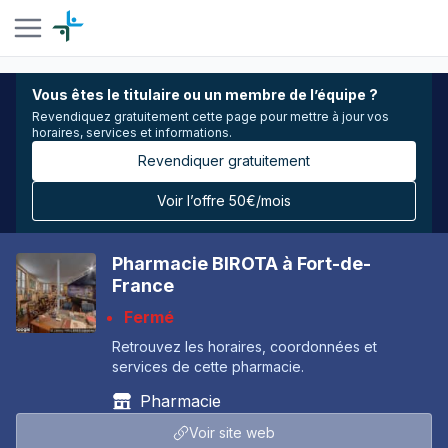
Vous êtes le titulaire ou un membre de l’équipe ?
Revendiquez gratuitement cette page pour mettre à jour vos
horaires, services et informations.
Revendiquer gratuitement
Voir l’offre 50€/mois
Pharmacie BIROTA à Fort-de-
France
Fermé
Retrouvez les horaires, coordonnées et
services de cette pharmacie.
Pharmacie
Voir site web