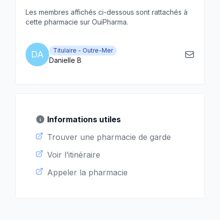
Les membres affichés ci-dessous sont rattachés à
cette pharmacie sur OuiPharma.
Titulaire - Outre-Mer
DA
Danielle B
Informations utiles
Trouver une pharmacie de garde
Voir l’itinéraire
Appeler la pharmacie