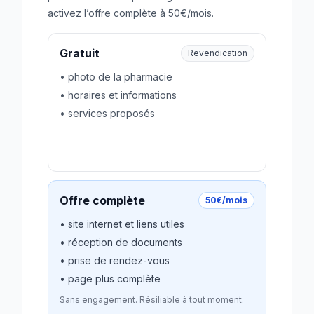
activez l’offre complète à 50€/mois.
Gratuit
Revendication
• photo de la pharmacie
• horaires et informations
• services proposés
Revendiquer gratuitement
Offre complète
50€/mois
• site internet et liens utiles
• réception de documents
• prise de rendez-vous
• page plus complète
Sans engagement. Résiliable à tout moment.