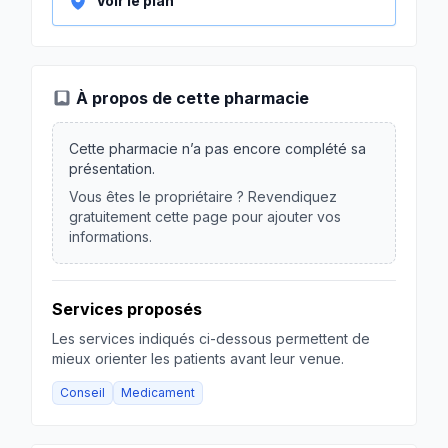
Voir le plan
À propos de cette pharmacie
Cette pharmacie n’a pas encore complété sa
présentation.
Vous êtes le propriétaire ? Revendiquez
gratuitement cette page pour ajouter vos
informations.
Services proposés
Les services indiqués ci-dessous permettent de
mieux orienter les patients avant leur venue.
Conseil
Medicament