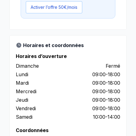
Activer l’offre 50€/mois
Horaires et coordonnées
Horaires d’ouverture
Dimanche
Fermé
Lundi
09:00-18:00
Mardi
09:00-18:00
Mercredi
09:00-18:00
Jeudi
09:00-18:00
Vendredi
09:00-18:00
Samedi
10:00-14:00
Coordonnées