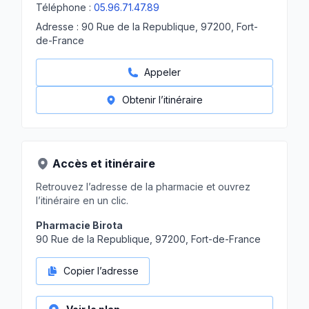
Téléphone :
05.96.71.47.89
Adresse :
90 Rue de la Republique, 97200, Fort-
de-France
Appeler
Obtenir l’itinéraire
Accès et itinéraire
Retrouvez l’adresse de la pharmacie et ouvrez
l’itinéraire en un clic.
Pharmacie Birota
90 Rue de la Republique, 97200, Fort-de-France
Copier l’adresse