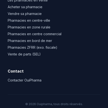
Les pharmacies en vente
Acheter sa pharmacie
Vendre sa pharmacie
Pharmacies en centre-ville
Pharmacies en zone rurale
Pharmacies en centre commercial
Pharmacies en bord de mer
Pharmacies ZFRR (exo. fiscale)
Vente de parts (SEL)
Contact
Contacter OuiPharma
© 2026 Ouipharma, tous droits réservés.