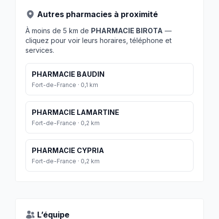
Autres pharmacies à proximité
À moins de 5 km de
PHARMACIE BIROTA
—
cliquez pour voir leurs horaires, téléphone et
services.
PHARMACIE BAUDIN
Fort-de-France · 0,1 km
PHARMACIE LAMARTINE
Fort-de-France · 0,2 km
PHARMACIE CYPRIA
Fort-de-France · 0,2 km
L’équipe