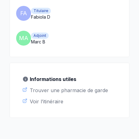
Titulaire
FA
Fabiola D
Adjoint
MA
Marc B
Informations utiles
Trouver une pharmacie de garde
Voir l’itinéraire