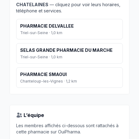
CHATELAINES
— cliquez pour voir leurs horaires,
téléphone et services.
PHARMACIE DELVALLEE
Triel-sur-Seine · 1,0 km
SELAS GRANDE PHARMACIE DU MARCHE
Triel-sur-Seine · 1,0 km
PHARMACIE SMAOUI
Chanteloup-les-Vignes · 1,2 km
L’équipe
Les membres affichés ci-dessous sont rattachés à
cette pharmacie sur OuiPharma.