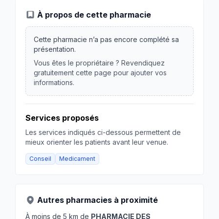
À propos de cette pharmacie
Cette pharmacie n’a pas encore complété sa
présentation.
Vous êtes le propriétaire ? Revendiquez
gratuitement cette page pour ajouter vos
informations.
Services proposés
Les services indiqués ci-dessous permettent de
mieux orienter les patients avant leur venue.
Conseil
Medicament
Autres pharmacies à proximité
À moins de 5 km de
PHARMACIE DES