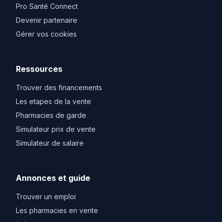
Pro Santé Connect
Devenir partenaire
Gérer vos cookies
Ressources
Trouver des financements
Les etapes de la vente
Pharmacies de garde
Simulateur prix de vente
Simulateur de salaire
Annonces et guide
Trouver un emploi
Les pharmacies en vente