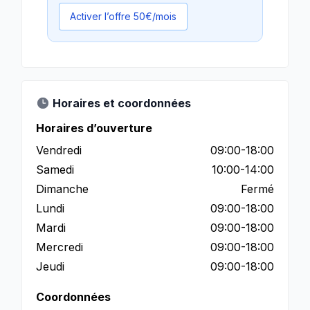
Activer l’offre 50€/mois
Horaires et coordonnées
Horaires d’ouverture
Vendredi
09:00-18:00
Samedi
10:00-14:00
Dimanche
Fermé
Lundi
09:00-18:00
Mardi
09:00-18:00
Mercredi
09:00-18:00
Jeudi
09:00-18:00
Coordonnées