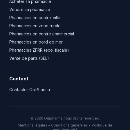
Acheter sa pharmacie
Vendre sa pharmacie
Pharmacies en centre-ville
Pharmacies en zone rurale
Pharmacies en centre commercial
Pharmacies en bord de mer
Pharmacies ZFRR (exo. fiscale)
Vente de parts (SEL)
Contact
Contacter OuiPharma
© 2026 Ouipharma, tous droits réservés.
Mentions légales
•
Conditions générales
•
Politique de
confidentialité