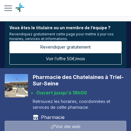
Vous êtes le titulaire ou un membre de l’équipe ?
Revendiquez gratuitement cette page pour mettre à jour vos
horaires, services et informations.
Revendiquer gratuitement
Voir l’offre 50€/mois
Pharmacie des Chatelaines à Triel-
Sur-Seine
Ouvert jusqu'à 18h00
Retrouvez les horaires, coordonnées et
services de cette pharmacie.
Pharmacie
Voir site web