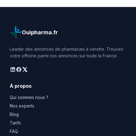
Ouipharma.fr
Leader des annonces de pharmacies à vendre. Trouvez
votre officine parmi nos annonces sur toute la France.
linkedin
facebook
twitter
À propos
Qui sommes nous ?
Nos experts
Blog
Tarifs
FAQ