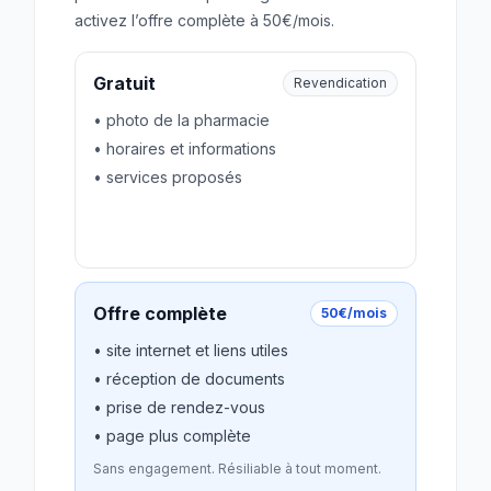
activez l’offre complète à 50€/mois.
Gratuit
Revendication
• photo de la pharmacie
• horaires et informations
• services proposés
Revendiquer gratuitement
Offre complète
50€/mois
• site internet et liens utiles
• réception de documents
• prise de rendez-vous
• page plus complète
Sans engagement. Résiliable à tout moment.