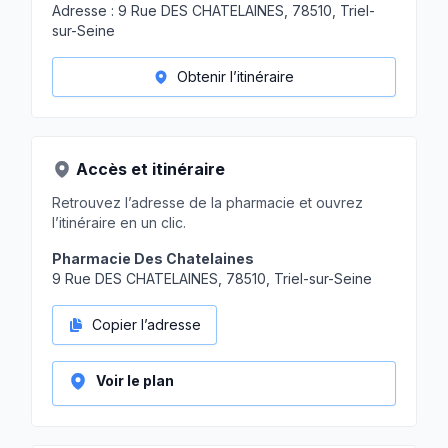
Adresse :
9 Rue DES CHATELAINES, 78510, Triel-
sur-Seine
Obtenir l’itinéraire
Accès et itinéraire
Retrouvez l’adresse de la pharmacie et ouvrez
l’itinéraire en un clic.
Pharmacie Des Chatelaines
9 Rue DES CHATELAINES, 78510, Triel-sur-Seine
Copier l’adresse
Voir le plan