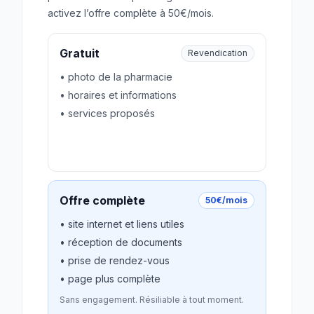
activez l’offre complète à 50€/mois.
Gratuit
Revendication
• photo de la pharmacie
• horaires et informations
• services proposés
Revendiquer gratuitement
Offre complète
50€/mois
• site internet et liens utiles
• réception de documents
• prise de rendez-vous
• page plus complète
Sans engagement. Résiliable à tout moment.