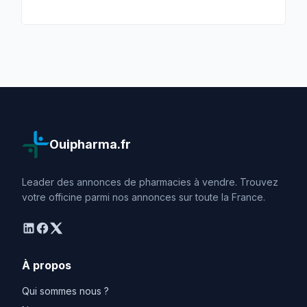
Ouipharma.fr
Leader des annonces de pharmacies à vendre. Trouvez
votre officine parmi nos annonces sur toute la France.
linkedin
facebook
twitter
À propos
Qui sommes nous ?