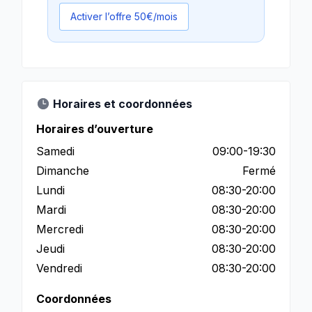
Activer l’offre 50€/mois
Horaires et coordonnées
Horaires d’ouverture
Samedi
09:00-19:30
Dimanche
Fermé
Lundi
08:30-20:00
Mardi
08:30-20:00
Mercredi
08:30-20:00
Jeudi
08:30-20:00
Vendredi
08:30-20:00
Coordonnées