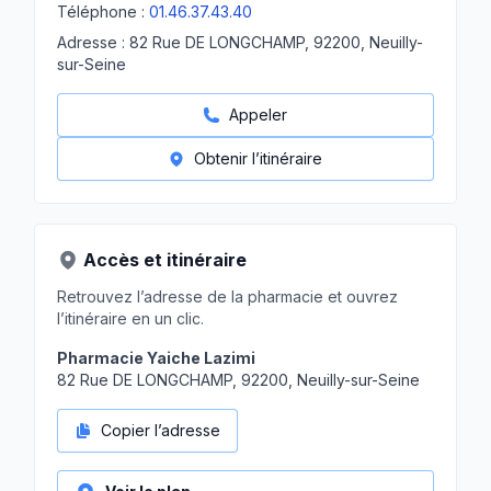
Téléphone :
01.46.37.43.40
Adresse :
82 Rue DE LONGCHAMP, 92200, Neuilly-
sur-Seine
Appeler
Obtenir l’itinéraire
Accès et itinéraire
Retrouvez l’adresse de la pharmacie et ouvrez
l’itinéraire en un clic.
Pharmacie Yaiche Lazimi
82 Rue DE LONGCHAMP, 92200, Neuilly-sur-Seine
Copier l’adresse