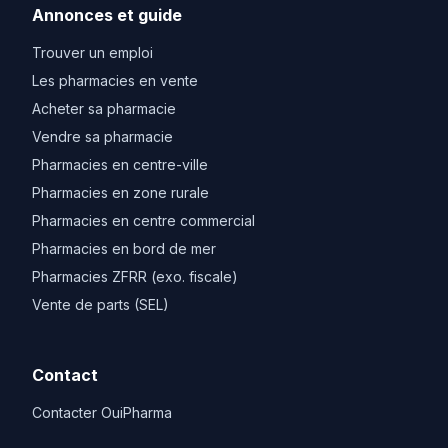
Annonces et guide
Trouver un emploi
Les pharmacies en vente
Acheter sa pharmacie
Vendre sa pharmacie
Pharmacies en centre-ville
Pharmacies en zone rurale
Pharmacies en centre commercial
Pharmacies en bord de mer
Pharmacies ZFRR (exo. fiscale)
Vente de parts (SEL)
Contact
Contacter OuiPharma