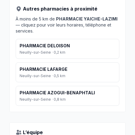
Autres pharmacies à proximité
À moins de 5 km de
PHARMACIE YAICHE-LAZIMI
— cliquez pour voir leurs horaires, téléphone et
services.
PHARMACIE DELOISON
Neuilly-sur-Seine · 0,2 km
PHARMACIE LAFARGE
Neuilly-sur-Seine · 0,5 km
PHARMACIE AZOGUI-BENAPHTALI
Neuilly-sur-Seine · 0,8 km
L’équipe