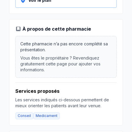
Voir le plan
À propos de cette pharmacie
Cette pharmacie n’a pas encore complété sa
présentation.
Vous êtes le propriétaire ? Revendiquez
gratuitement cette page pour ajouter vos
informations.
Services proposés
Les services indiqués ci-dessous permettent de
mieux orienter les patients avant leur venue.
Conseil
Medicament