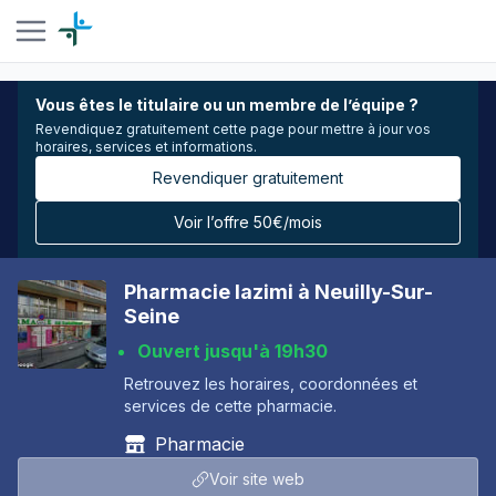
Vous êtes le titulaire ou un membre de l’équipe ?
Revendiquez gratuitement cette page pour mettre à jour vos
horaires, services et informations.
Revendiquer gratuitement
Voir l’offre 50€/mois
Pharmacie lazimi à Neuilly-Sur-
Seine
Ouvert jusqu'à 19h30
Retrouvez les horaires, coordonnées et
services de cette pharmacie.
Pharmacie
Voir site web