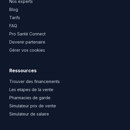
Nos experts
Blog
Tarifs
FAQ
Pro Santé Connect
Devenir partenaire
Gérer vos cookies
Ressources
Trouver des financements
Les etapes de la vente
Pharmacies de garde
Simulateur prix de vente
Simulateur de salaire