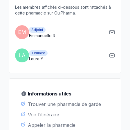
Les membres affichés ci-dessous sont rattachés à
cette pharmacie sur OuiPharma.
Adjoint
EM
Emmanuelle R
Titulaire
LA
Laura Y
Informations utiles
Trouver une pharmacie de garde
Voir l’itinéraire
Appeler la pharmacie