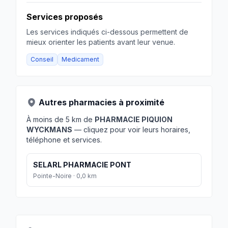
Services proposés
Les services indiqués ci-dessous permettent de
mieux orienter les patients avant leur venue.
Conseil
Medicament
Autres pharmacies à proximité
À moins de 5 km de
PHARMACIE PIQUION
WYCKMANS
— cliquez pour voir leurs horaires,
téléphone et services.
SELARL PHARMACIE PONT
Pointe-Noire · 0,0 km