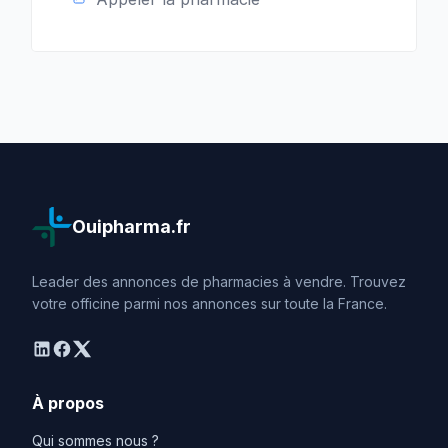
Ouipharma.fr
Leader des annonces de pharmacies à vendre. Trouvez
votre officine parmi nos annonces sur toute la France.
linkedin
facebook
twitter
À propos
Qui sommes nous ?