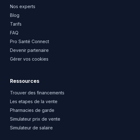
Nos experts
Blog
Tarifs
FAQ
Pro Santé Connect
Devenir partenaire
Gérer vos cookies
Ressources
Trouver des financements
Les etapes de la vente
Pharmacies de garde
Simulateur prix de vente
Simulateur de salaire