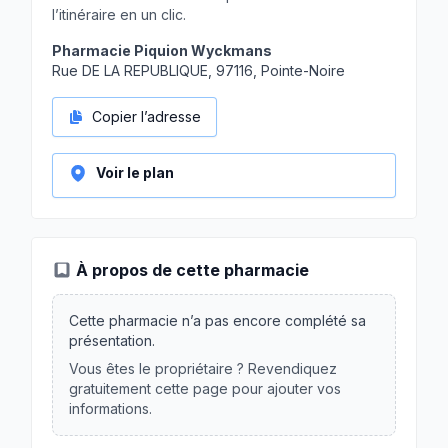
l’itinéraire en un clic.
Pharmacie Piquion Wyckmans
Rue DE LA REPUBLIQUE, 97116, Pointe-Noire
Copier l’adresse
Voir le plan
À propos de cette pharmacie
Cette pharmacie n’a pas encore complété sa
présentation.
Vous êtes le propriétaire ? Revendiquez
gratuitement cette page pour ajouter vos
informations.