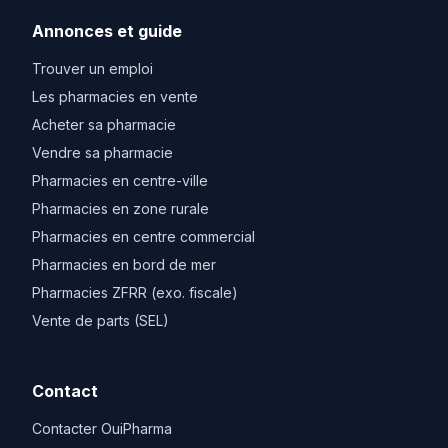
Annonces et guide
Trouver un emploi
Les pharmacies en vente
Acheter sa pharmacie
Vendre sa pharmacie
Pharmacies en centre-ville
Pharmacies en zone rurale
Pharmacies en centre commercial
Pharmacies en bord de mer
Pharmacies ZFRR (exo. fiscale)
Vente de parts (SEL)
Contact
Contacter OuiPharma