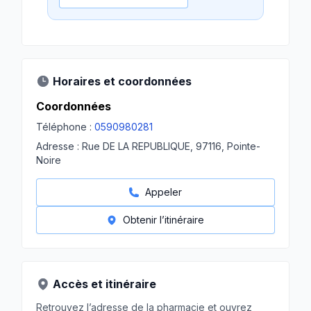
Horaires et coordonnées
Coordonnées
Téléphone :
0590980281
Adresse :
Rue DE LA REPUBLIQUE, 97116, Pointe-
Noire
Appeler
Obtenir l’itinéraire
Accès et itinéraire
Retrouvez l’adresse de la pharmacie et ouvrez