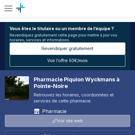
Vous êtes le titulaire ou un membre de l’équipe ?
Revendiquez gratuitement cette page pour mettre à jour vos
horaires, services et informations.
Revendiquer gratuitement
Voir l’offre 50€/mois
Pharmacie Piquion Wyckmans à
Pointe-Noire
Retrouvez les horaires, coordonnées et
services de cette pharmacie.
Pharmacie
Voir site web