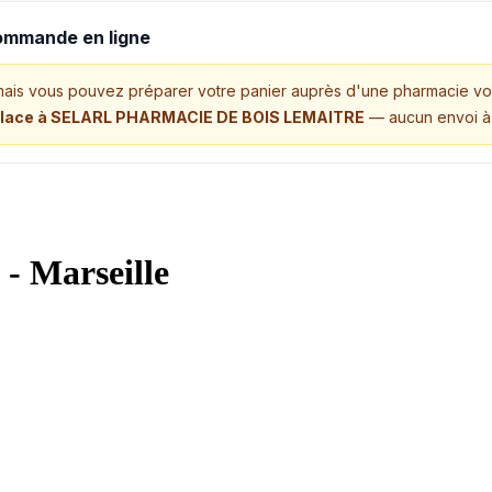
commande en ligne
mais vous pouvez préparer votre panier auprès d'une pharmacie vo
place à SELARL PHARMACIE DE BOIS LEMAITRE
— aucun envoi à 