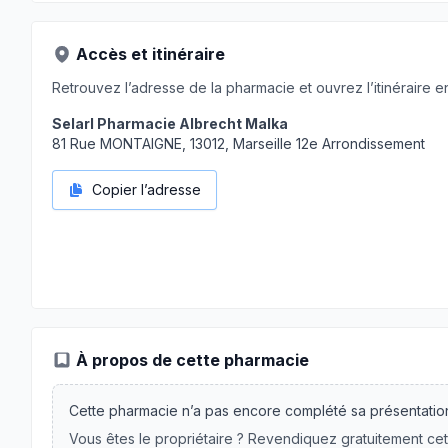
Accès et itinéraire
Retrouvez l’adresse de la pharmacie et ouvrez l’itinéraire en
Selarl Pharmacie Albrecht Malka
81 Rue MONTAIGNE, 13012, Marseille 12e Arrondissement
Copier l’adresse
À propos de cette pharmacie
Cette pharmacie n’a pas encore complété sa présentatio
Vous êtes le propriétaire ? Revendiquez gratuitement cet