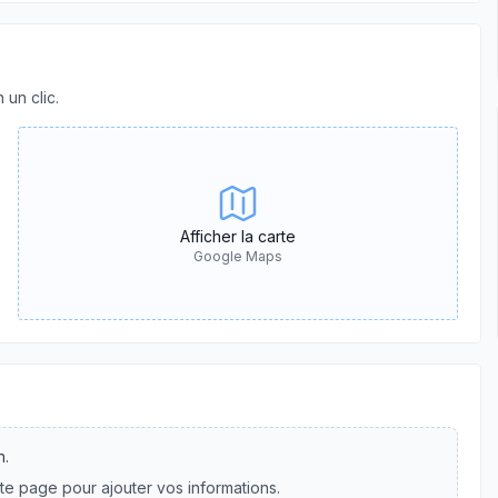
 un clic.
Afficher la carte
Google Maps
n.
te page pour ajouter vos informations.