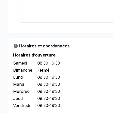
Horaires et coordonnées
Horaires d’ouverture
Samedi
08:30-19:30
Dimanche
Fermé
Lundi
08:30-19:30
Mardi
08:30-19:30
Mercredi
08:30-19:30
Jeudi
08:30-19:30
Vendredi
08:30-19:30