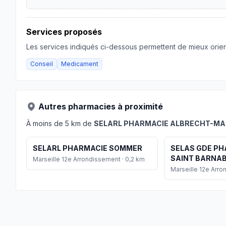
Services proposés
Les services indiqués ci-dessous permettent de mieux orient
Conseil
Medicament
Autres pharmacies à proximité
À moins de 5 km de
SELARL PHARMACIE ALBRECHT-MA
SELARL PHARMACIE SOMMER
SELAS GDE PH
SAINT BARNA
Marseille 12e Arrondissement · 0,2 km
Marseille 12e Arro