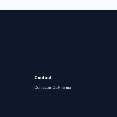
Contact
Contacter OuiPharma