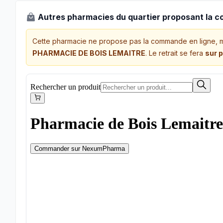
Autres pharmacies du quartier proposant la 
Cette pharmacie ne propose pas la commande en ligne, 
PHARMACIE DE BOIS LEMAITRE
. Le retrait se fera
sur 