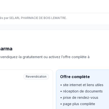
és par SELARL PHARMACIE DE BOIS LEMAITRE.
harma
vendiquez-la gratuitement ou activez l’offre complète à
Offre complète
Revendication
• site internet et liens utiles
• réception de documents
• prise de rendez-vous
• page plus complète