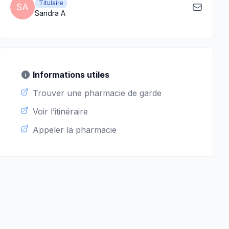
Titulaire
SA
Sandra A
Informations utiles
Trouver une pharmacie de garde
Voir l’itinéraire
Appeler la pharmacie