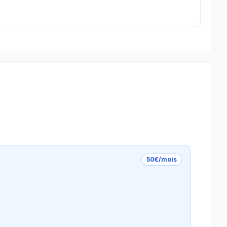
50€/mois