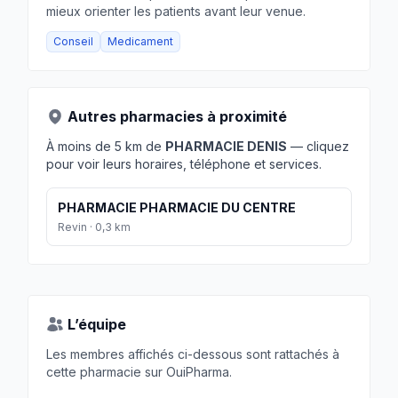
mieux orienter les patients avant leur venue.
Conseil
Medicament
Autres pharmacies à proximité
À moins de 5 km de
PHARMACIE DENIS
— cliquez
pour voir leurs horaires, téléphone et services.
PHARMACIE PHARMACIE DU CENTRE
Revin · 0,3 km
L’équipe
Les membres affichés ci-dessous sont rattachés à
cette pharmacie sur OuiPharma.