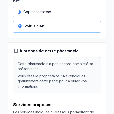
Revin
Copier l’adresse
Voir le plan
À propos de cette pharmacie
Cette pharmacie n’a pas encore complété sa
présentation.
Vous êtes le propriétaire ? Revendiquez
gratuitement cette page pour ajouter vos
informations.
Services proposés
Les services indiqués ci-dessous permettent de