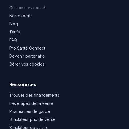
Qui sommes nous ?
Nos experts
Blog
Tarifs
FAQ
Pro Santé Connect
Devenir partenaire
Gérer vos cookies
Ressources
Trouver des financements
Les etapes de la vente
Pharmacies de garde
Simulateur prix de vente
Simulateur de salaire