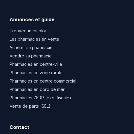
Annonces et guide
Trouver un emploi
Les pharmacies en vente
Acheter sa pharmacie
Vendre sa pharmacie
Pharmacies en centre-ville
Pharmacies en zone rurale
Pharmacies en centre commercial
Pharmacies en bord de mer
Pharmacies ZFRR (exo. fiscale)
Vente de parts (SEL)
Contact