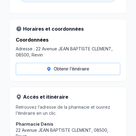
Horaires et coordonnées
Coordonnées
Adresse :
22 Avenue JEAN BAPTISTE CLEMENT,
08500, Revin
Obtenir l’itinéraire
Accès et itinéraire
Retrouvez l’adresse de la pharmacie et ouvrez
l’itinéraire en un clic.
Pharmacie Denis
22 Avenue JEAN BAPTISTE CLEMENT, 08500,