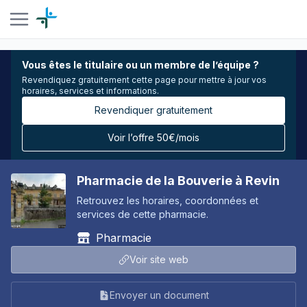
Vous êtes le titulaire ou un membre de l’équipe ?
Revendiquez gratuitement cette page pour mettre à jour vos
horaires, services et informations.
Revendiquer gratuitement
Voir l’offre 50€/mois
Pharmacie de la Bouverie à Revin
Retrouvez les horaires, coordonnées et
services de cette pharmacie.
Pharmacie
Voir site web
Envoyer un document