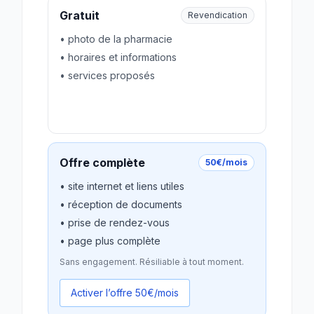
Gratuit
Revendication
• photo de la pharmacie
• horaires et informations
• services proposés
Revendiquer gratuitement
Offre complète
50€/mois
• site internet et liens utiles
• réception de documents
• prise de rendez-vous
• page plus complète
Sans engagement. Résiliable à tout moment.
Activer l’offre 50€/mois