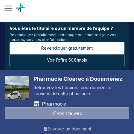
Vous êtes le titulaire ou un membre de l’équipe ?
Revendiquez gratuitement cette page pour mettre à jour vos
horaires, services et informations.
Revendiquer gratuitement
Voir l’offre 50€/mois
Pharmacie Cloarec à Douarnenez
Retrouvez les horaires, coordonnées et
services de cette pharmacie.
Pharmacie
Voir site web
Envoyer un document