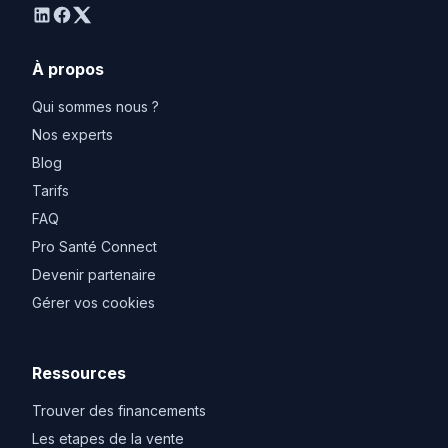
linkedin
facebook
twitter
À propos
Qui sommes nous ?
Nos experts
Blog
Tarifs
FAQ
Pro Santé Connect
Devenir partenaire
Gérer vos cookies
Ressources
Trouver des financements
Les etapes de la vente