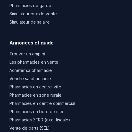
Pharmacies de garde
Simulateur prix de vente
Simulateur de salaire
Annonces et guide
Trouver un emploi
Les pharmacies en vente
Acheter sa pharmacie
Vendre sa pharmacie
Pharmacies en centre-ville
Pharmacies en zone rurale
Pharmacies en centre commercial
Pharmacies en bord de mer
Pharmacies ZFRR (exo. fiscale)
Vente de parts (SEL)