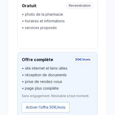
Gratuit
Revendication
• photo de la pharmacie
• horaires et informations
• services proposés
Revendiquer gratuitement
Offre complète
50€/mois
• site internet et liens utiles
• réception de documents
• prise de rendez-vous
• page plus complète
Sans engagement. Résiliable à tout moment.
Activer l’offre 50€/mois