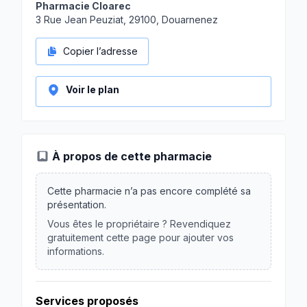
Pharmacie Cloarec
3 Rue Jean Peuziat, 29100, Douarnenez
Copier l’adresse
Voir le plan
À propos de cette pharmacie
Cette pharmacie n’a pas encore complété sa
présentation.
Vous êtes le propriétaire ? Revendiquez
gratuitement cette page pour ajouter vos
informations.
Services proposés