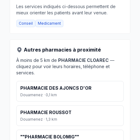
Les services indiqués ci-dessous permettent de
mieux orienter les patients avant leur venue.
Conseil
Medicament
Autres pharmacies à proximité
À moins de 5 km de
PHARMACIE CLOAREC
—
cliquez pour voir leurs horaires, téléphone et
services.
PHARMACIE DES AJONCS D'OR
Douarnenez · 0,1 km
PHARMACIE ROUSSOT
Douarnenez · 1,3 km
""PHARMACIE BOLOMIG""