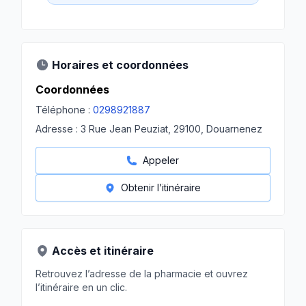
Horaires et coordonnées
Coordonnées
Téléphone :
0298921887
Adresse :
3 Rue Jean Peuziat, 29100, Douarnenez
Appeler
Obtenir l’itinéraire
Accès et itinéraire
Retrouvez l’adresse de la pharmacie et ouvrez
l’itinéraire en un clic.