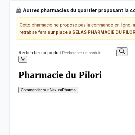
Autres pharmacies du quartier proposant la 
Cette pharmacie ne propose pas la commande en ligne, 
retrait se fera
sur place à SELAS PHARMACIE DU PILOR