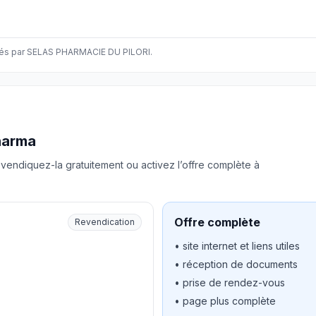
s par SELAS PHARMACIE DU PILORI.
harma
vendiquez-la gratuitement ou activez l’offre complète à
Offre complète
Revendication
• site internet et liens utiles
• réception de documents
• prise de rendez-vous
• page plus complète