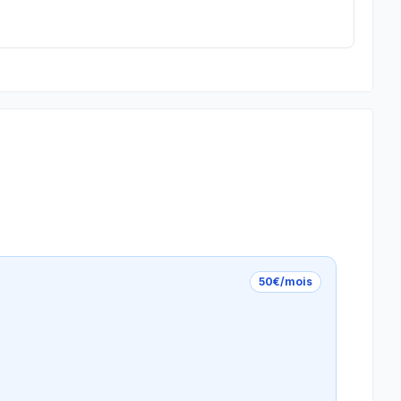
50€/mois