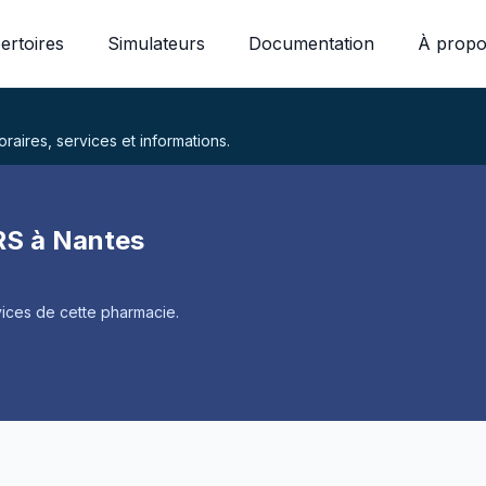
ertoires
Simulateurs
Documentation
À propo
aires, services et informations.
S à Nantes
ices de cette pharmacie.