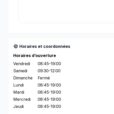
Horaires et coordonnées
Horaires d’ouverture
Vendredi
08:45-19:00
Samedi
09:30-12:00
Dimanche
Fermé
Lundi
08:45-19:00
Mardi
08:45-19:00
Mercredi
08:45-19:00
Jeudi
08:45-19:00