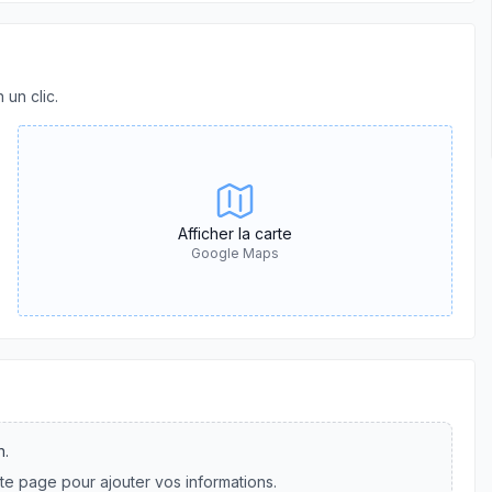
 un clic.
Afficher la carte
Google Maps
n.
te page pour ajouter vos informations.