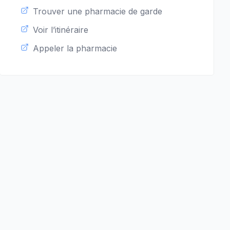
Trouver une pharmacie de garde
Voir l’itinéraire
Appeler la pharmacie