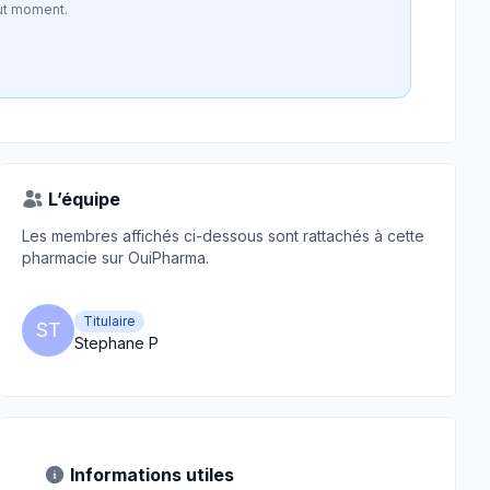
ut moment.
L’équipe
Les membres affichés ci-dessous sont rattachés à cette
pharmacie sur OuiPharma.
Titulaire
ST
Stephane P
Informations utiles