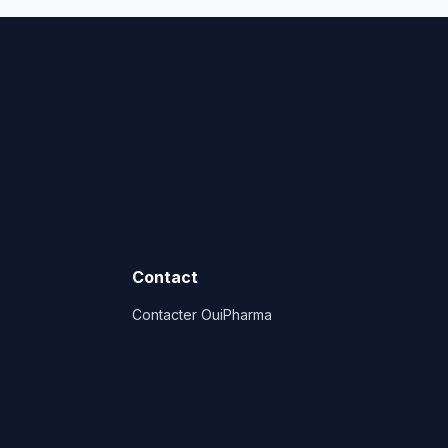
Contact
Contacter OuiPharma