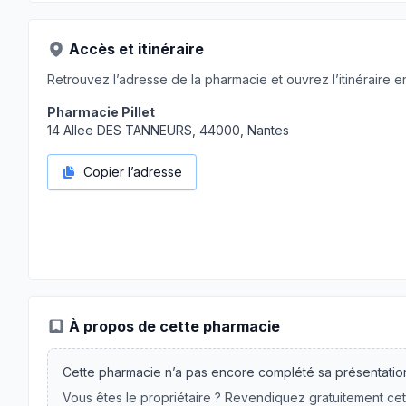
Accès et itinéraire
Retrouvez l’adresse de la pharmacie et ouvrez l’itinéraire en
Pharmacie Pillet
14 Allee DES TANNEURS, 44000, Nantes
Copier l’adresse
À propos de cette pharmacie
Cette pharmacie n’a pas encore complété sa présentatio
Vous êtes le propriétaire ? Revendiquez gratuitement cet