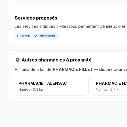
Services proposés
Les services indiqués ci-dessous permettent de mieux orient
Conseil
Medicament
Autres pharmacies à proximité
À moins de 5 km de
PHARMACIE PILLET
— cliquez pour voi
PHARMACIE TALENSAC
PHARMACIE HA
Nantes · 0,3 km
Nantes · 0,4 km