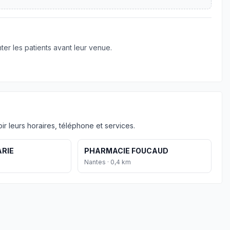
er les patients avant leur venue.
r leurs horaires, téléphone et services.
RIE
PHARMACIE FOUCAUD
Nantes · 0,4 km