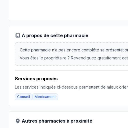
À propos de cette pharmacie
Cette pharmacie n’a pas encore complété sa présentatio
Vous êtes le propriétaire ? Revendiquez gratuitement cet
Services proposés
Les services indiqués ci-dessous permettent de mieux orient
Conseil
Medicament
Autres pharmacies à proximité