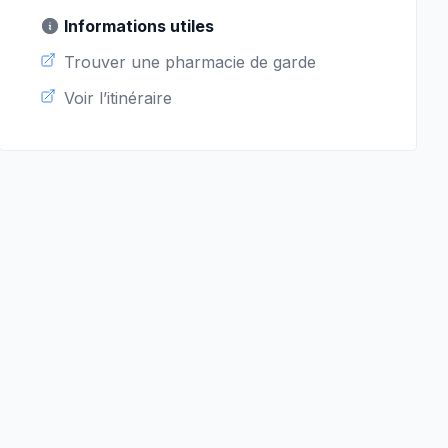
Informations utiles
Trouver une pharmacie de garde
Voir l’itinéraire