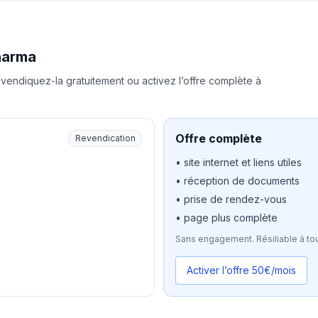
harma
vendiquez-la gratuitement ou activez l’offre complète à
Offre complète
Revendication
• site internet et liens utiles
• réception de documents
• prise de rendez-vous
• page plus complète
Sans engagement. Résiliable à to
Activer l’offre 50€/mois