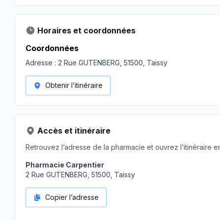
Horaires et coordonnées
Coordonnées
Adresse :
2 Rue GUTENBERG, 51500, Taissy
Obtenir l’itinéraire
Accès et itinéraire
Retrouvez l’adresse de la pharmacie et ouvrez l’itinéraire en
Pharmacie Carpentier
2 Rue GUTENBERG, 51500, Taissy
Copier l’adresse