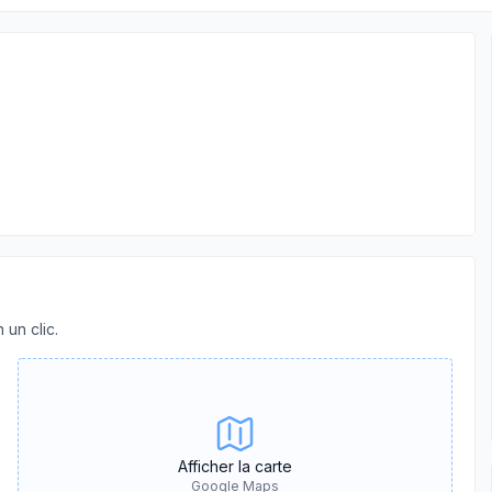
 un clic.
Afficher la carte
Google Maps