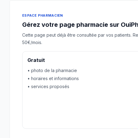
ESPACE PHARMACIEN
Gérez votre page pharmacie sur OuiP
Cette page peut déjà être consultée par vos patients. Re
50€/mois.
Gratuit
• photo de la pharmacie
• horaires et informations
• services proposés
Revendiquer gratuitement