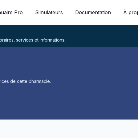
uaire Pro
Simulateurs
Documentation
À pro
aires, services et informations.
ices de cette pharmacie.