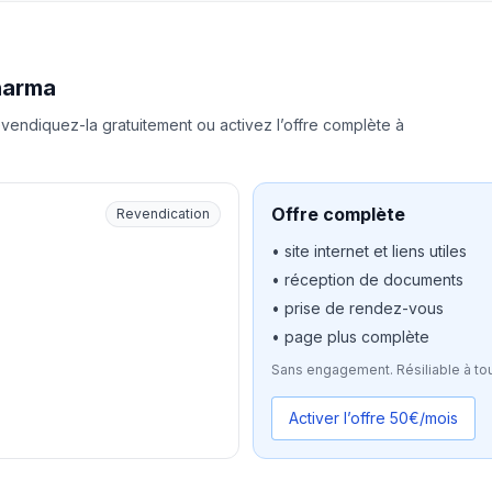
harma
vendiquez-la gratuitement ou activez l’offre complète à
Offre complète
Revendication
• site internet et liens utiles
• réception de documents
• prise de rendez-vous
• page plus complète
Sans engagement. Résiliable à to
Activer l’offre 50€/mois