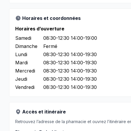
Horaires et coordonnées
Horaires d’ouverture
Samedi
08:30-12:30 14:00-19:00
Dimanche
Fermé
Lundi
08:30-12:30 14:00-19:30
Mardi
08:30-12:30 14:00-19:30
Mercredi
08:30-12:30 14:00-19:30
Jeudi
08:30-12:30 14:00-19:30
Vendredi
08:30-12:30 14:00-19:30
Accès et itinéraire
Retrouvez l’adresse de la pharmacie et ouvrez l’itinéraire en