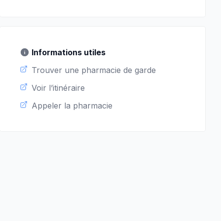
Informations utiles
Trouver une pharmacie de garde
Voir l’itinéraire
Appeler la pharmacie