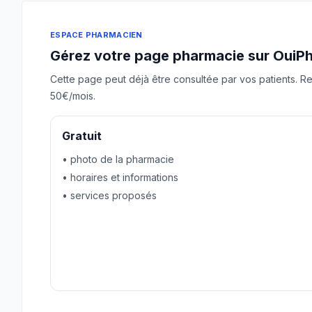
ESPACE PHARMACIEN
Gérez votre page pharmacie sur OuiP
Cette page peut déjà être consultée par vos patients. Re
50€/mois.
Gratuit
• photo de la pharmacie
• horaires et informations
• services proposés
Revendiquer gratuitement