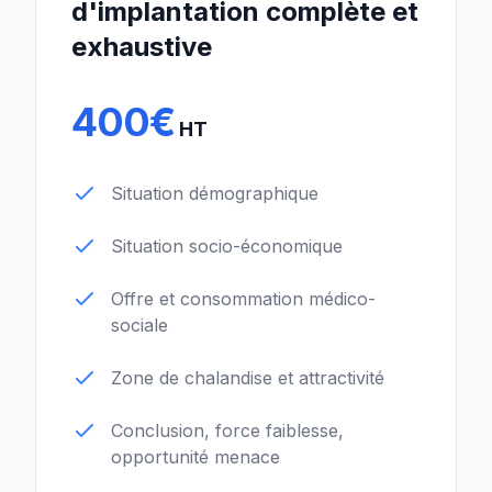
d'implantation complète et
exhaustive
400€
HT
Situation démographique
Situation socio-économique
Offre et consommation médico-
sociale
Zone de chalandise et attractivité
Conclusion, force faiblesse,
opportunité menace