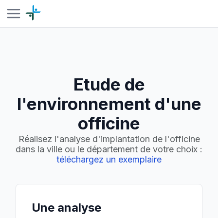
Etude de
l'environnement d'une
officine
Réalisez l'analyse d'implantation de l'officine
dans la ville ou le département de votre choix :
téléchargez un exemplaire
Une analyse