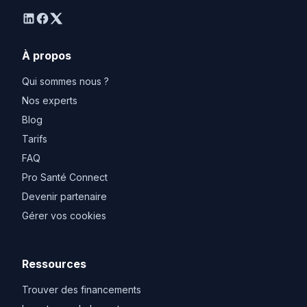
linkedin
facebook
twitter
À propos
Qui sommes nous ?
Nos experts
Blog
Tarifs
FAQ
Pro Santé Connect
Devenir partenaire
Gérer vos cookies
Ressources
Trouver des financements