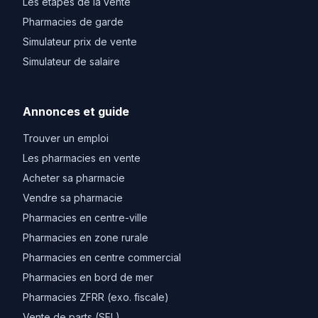
Les etapes de la vente
Pharmacies de garde
Simulateur prix de vente
Simulateur de salaire
Annonces et guide
Trouver un emploi
Les pharmacies en vente
Acheter sa pharmacie
Vendre sa pharmacie
Pharmacies en centre-ville
Pharmacies en zone rurale
Pharmacies en centre commercial
Pharmacies en bord de mer
Pharmacies ZFRR (exo. fiscale)
Vente de parts (SEL)