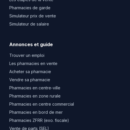
Pharmacies de garde
Simulateur prix de vente
Simulateur de salaire
Annonces et guide
Trouver un emploi
Les pharmacies en vente
Acheter sa pharmacie
Vendre sa pharmacie
Pharmacies en centre-ville
Pharmacies en zone rurale
Pharmacies en centre commercial
Pharmacies en bord de mer
Pharmacies ZFRR (exo. fiscale)
Vente de parts (SEL)