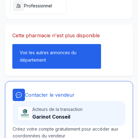
Professionnel
Cette pharmacie n'est plus disponible
Voir les autres annonces du
département
Contacter le vendeur
Acteurs de la transaction
Garinot Conseil
Créez votre compte gratuitement pour accéder aux
coordonnées du vendeur