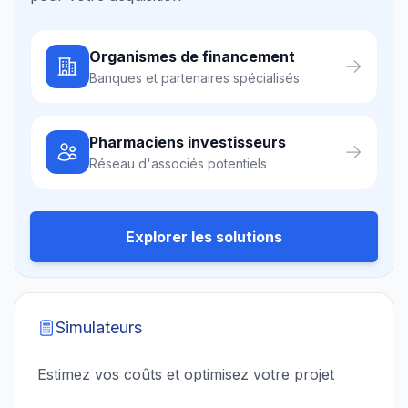
Organismes de financement
Banques et partenaires spécialisés
Pharmaciens investisseurs
Réseau d'associés potentiels
Explorer les solutions
Simulateurs
Estimez vos coûts et optimisez votre projet